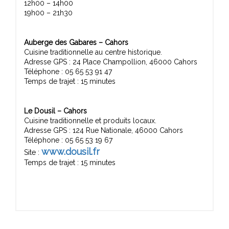
12h00 – 14h00
19h00 – 21h30
Auberge des Gabares – Cahors
Cuisine traditionnelle au centre historique.
Adresse GPS : 24 Place Champollion, 46000 Cahors
Téléphone : 05 65 53 91 47
Temps de trajet : 15 minutes
Le Dousil – Cahors
Cuisine traditionnelle et produits locaux.
Adresse GPS : 124 Rue Nationale, 46000 Cahors
Téléphone : 05 65 53 19 67
www.dousil.fr
Site :
Temps de trajet : 15 minutes