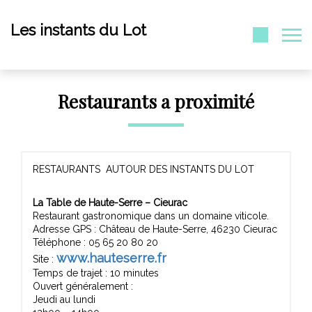
Les instants du Lot
Restaurants a proximité
RESTAURANTS AUTOUR DES INSTANTS DU LOT
La Table de Haute-Serre – Cieurac
Restaurant gastronomique dans un domaine viticole.
Adresse GPS : Château de Haute-Serre, 46230 Cieurac
Téléphone : 05 65 20 80 20
www.hauteserre.fr
Site :
Temps de trajet : 10 minutes
Ouvert généralement :
Jeudi au lundi