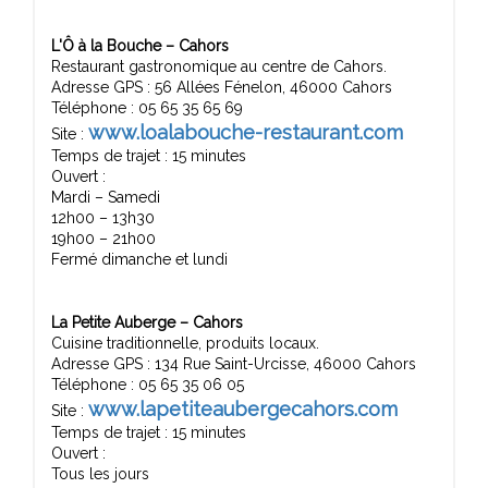
L'Ô à la Bouche – Cahors
Restaurant gastronomique au centre de Cahors.
Adresse GPS : 56 Allées Fénelon, 46000 Cahors
Téléphone : 05 65 35 65 69
www.loalabouche-restaurant.com
Site :
Temps de trajet : 15 minutes
Ouvert :
Mardi – Samedi
12h00 – 13h30
19h00 – 21h00
Fermé dimanche et lundi
La Petite Auberge – Cahors
Cuisine traditionnelle, produits locaux.
Adresse GPS : 134 Rue Saint-Urcisse, 46000 Cahors
Téléphone : 05 65 35 06 05
www.lapetiteaubergecahors.com
Site :
Temps de trajet : 15 minutes
Ouvert :
Tous les jours