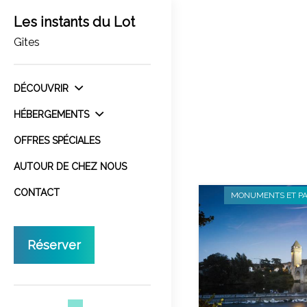
Les instants du Lot
Gîtes
DÉCOUVRIR
HÉBERGEMENTS
OFFRES SPÉCIALES
AUTOUR DE CHEZ NOUS
CONTACT
MONUMENTS ET PA
Réserver