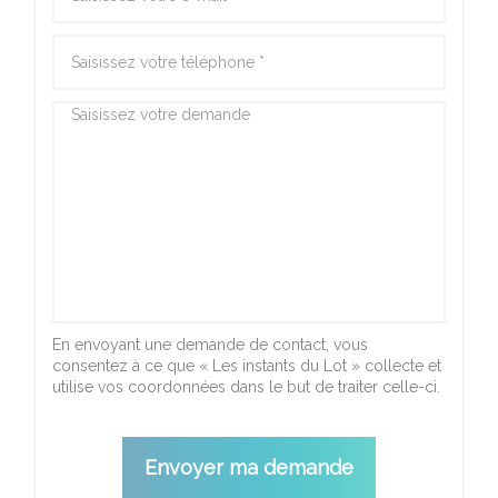
En envoyant une demande de contact, vous
consentez à ce que « Les instants du Lot » collecte et
utilise vos coordonnées dans le but de traiter celle-ci.