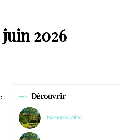
juin 2026
Découvrir
x?
Numéros utiles