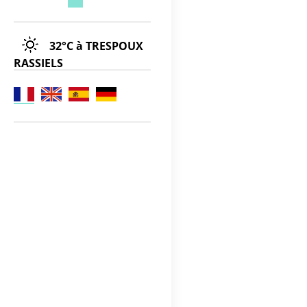
32°C
à TRESPOUX
RASSIELS