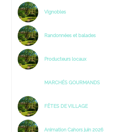
Vignobles
Randonnées et balades
Producteurs locaux
MARCHÉS GOURMANDS
FÊTES DE VILLAGE
Animation Cahors juin 2026