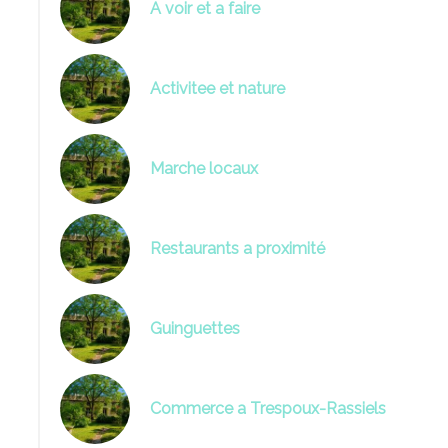
A voir et a faire
Activitee et nature
Marche locaux
Restaurants a proximité
Guinguettes
Commerce a Trespoux-Rassiels