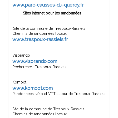
www.parc-causses-du-quercy.fr
Sites internet pour les randonnées
:Site de la commune de Trespoux-Rassiels
Chemins de randonnées locaux :
www.trespoux-rassiels.fr
Visorando
www.visorando.com
Rechercher : Trespoux-Rassiels
Komoot
www.komoot.com
Randonnées, vélo et VTT autour de Trespoux-Rassiels
Site de la commune de Trespoux-Rassiels
Chemins de randonnées locaux :