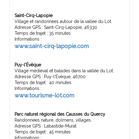
Saint-Cirq-Lapopie
Village et randonnées autour de la vallée du Lot.
Adresse GPS : Saint-Cirq-Lapopie, 46330
Temps de trajet : 35 minutes
Informations :
www.saint-cirq-lapopie.com
Puy-l'Évêque
Village médiéval et balades dans la vallée du Lot.
Adresse GPS : Puy-l'Évêque, 46700
Temps de trajet : 40 minutes
Informations :
www.tourisme-lot.com
Parc naturel régional des Causses du Quercy
Randonnées nature, dolmens, villages.
Adresse GPS : Labastide-Murat
Temps de trajet : 45 minutes
Informations :