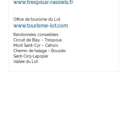
www.trespoux-rassiels.fr
Office de tourisme du Lot
www.tourisme-lot.com
Randonnées conseillées :
Circuit de Blay – Trespoux
Mont Saint-Cyr – Cahors
Chemin de halage – Bouziès
Saint-Cirq-Lapopie
Vallée du Lot