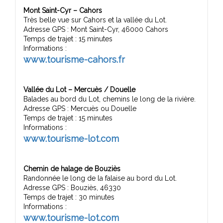
Mont Saint-Cyr – Cahors
Très belle vue sur Cahors et la vallée du Lot.
Adresse GPS : Mont Saint-Cyr, 46000 Cahors
Temps de trajet : 15 minutes
Informations :
www.tourisme-cahors.fr
Vallée du Lot – Mercuès / Douelle
Balades au bord du Lot, chemins le long de la rivière.
Adresse GPS : Mercuès ou Douelle
Temps de trajet : 15 minutes
Informations :
www.tourisme-lot.com
Chemin de halage de Bouziès
Randonnée le long de la falaise au bord du Lot.
Adresse GPS : Bouziès, 46330
Temps de trajet : 30 minutes
Informations :
www.tourisme-lot.com