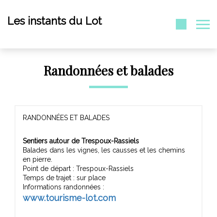
Les instants du Lot
Randonnées et balades
RANDONNÉES ET BALADES
Sentiers autour de Trespoux-Rassiels
Balades dans les vignes, les causses et les chemins
en pierre.
Point de départ : Trespoux-Rassiels
Temps de trajet : sur place
Informations randonnées :
www.tourisme-lot.com