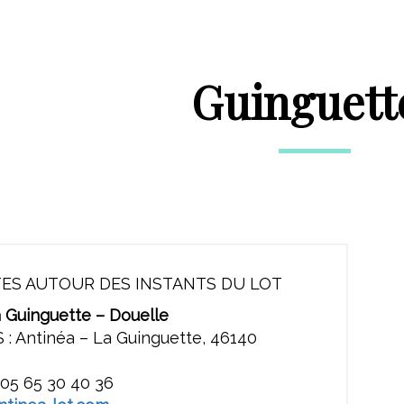
Guinguett
ES AUTOUR DES INSTANTS DU LOT
a Guinguette – Douelle
 : Antinéa – La Guinguette, 46140
 05 65 30 40 36