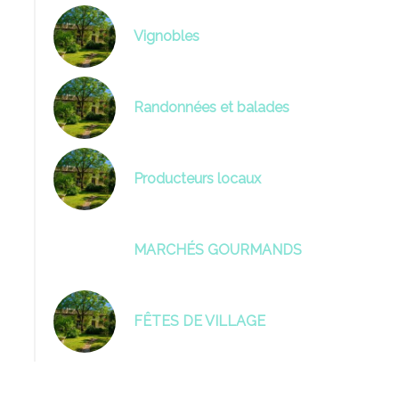
Vignobles
Randonnées et balades
Producteurs locaux
MARCHÉS GOURMANDS
FÊTES DE VILLAGE