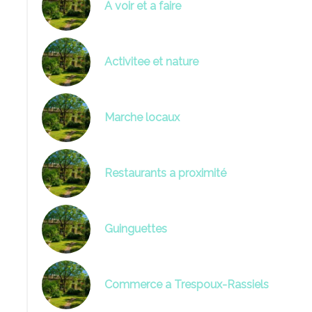
A voir et a faire
Activitee et nature
Marche locaux
Restaurants a proximité
Guinguettes
Commerce a Trespoux-Rassiels