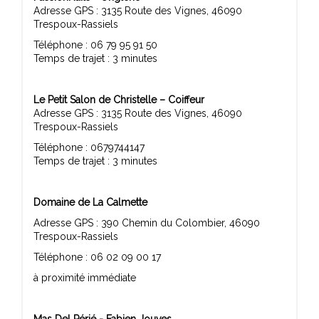
Adresse GPS : 3135 Route des Vignes, 46090
Trespoux-Rassiels
Téléphone : 06 79 95 91 50
Temps de trajet : 3 minutes
Le Petit Salon de Christelle – Coiffeur
Adresse GPS : 3135 Route des Vignes, 46090
Trespoux-Rassiels
Téléphone : 0679744147
Temps de trajet : 3 minutes
Domaine de La Calmette
Adresse GPS : 390 Chemin du Colombier, 46090
Trespoux-Rassiels
Téléphone : 06 02 09 00 17
à proximité immédiate