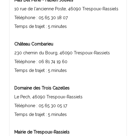
Mas Del Périé - Fabien Jouves
10 rue de l'ancienne Poste, 46090 Trespoux-Rassiels
Téléphone : 05 65 30 18 07
Temps de trajet : 5 minutes
Château Combarieu
230 chemin du Bourg, 46090 Trespoux-Rassiels
Téléphone : 06 81 74 19 60
Temps de trajet : 5 minutes
Domaine des Trois Cazelles
Le Pech, 46090 Trespoux-Rassiels
Téléphone : 05 65 30 05 17
Temps de trajet : 5 minutes
Mairie de Trespoux-Rassiels