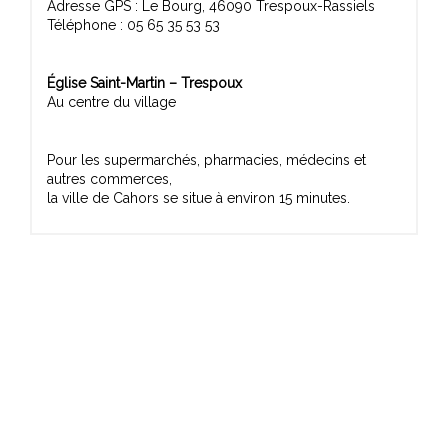
Adresse GPS : Le Bourg, 46090 Trespoux-Rassiels
Téléphone : 05 65 35 53 53
Église Saint-Martin – Trespoux
Au centre du village
Pour les supermarchés, pharmacies, médecins et
autres commerces,
la ville de Cahors se situe à environ 15 minutes.