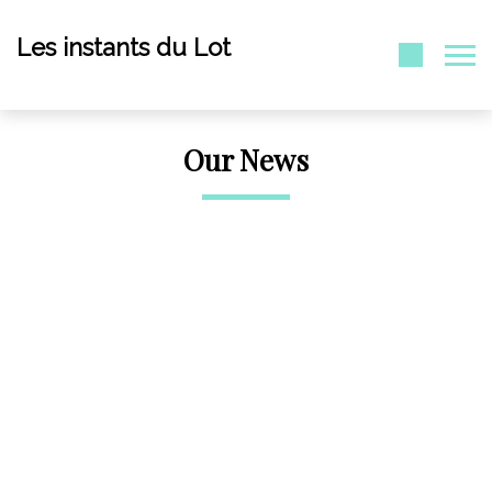
Les instants du Lot
Our News