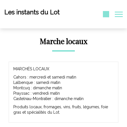
Les instants du Lot
Marche locaux
MARCHÉS LOCAUX
Cahors : mercredi et samedi matin
Lalbenque : samedi matin
Montcuq : dimanche matin
Prayssac : vendredi matin
Castelnau-Montratier : dimanche matin
Produits locaux, fromages, vins, fruits, légumes, foie
gras et spécialités du Lot.