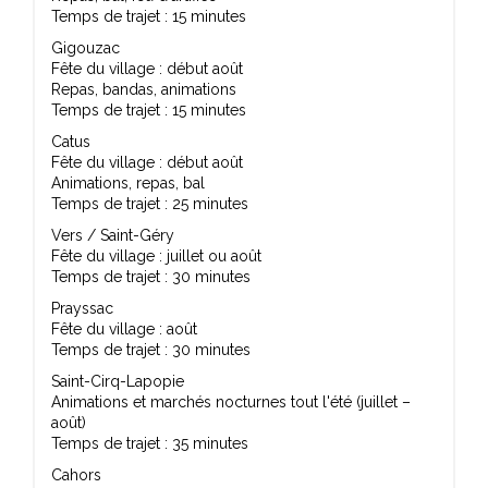
Temps de trajet : 15 minutes
Gigouzac
Fête du village : début août
Repas, bandas, animations
Temps de trajet : 15 minutes
Catus
Fête du village : début août
Animations, repas, bal
Temps de trajet : 25 minutes
Vers / Saint-Géry
Fête du village : juillet ou août
Temps de trajet : 30 minutes
Prayssac
Fête du village : août
Temps de trajet : 30 minutes
Saint-Cirq-Lapopie
Animations et marchés nocturnes tout l'été (juillet –
août)
Temps de trajet : 35 minutes
Cahors