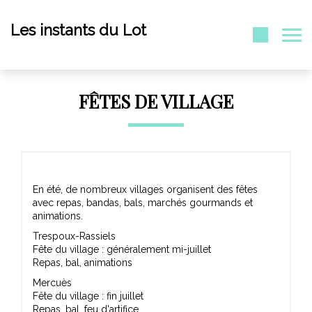
Les instants du Lot
FÊTES DE VILLAGE
En été, de nombreux villages organisent des fêtes
avec repas, bandas, bals, marchés gourmands et
animations.
Trespoux-Rassiels
Fête du village : généralement mi-juillet
Repas, bal, animations
Mercuès
Fête du village : fin juillet
Repas, bal, feu d'artifice