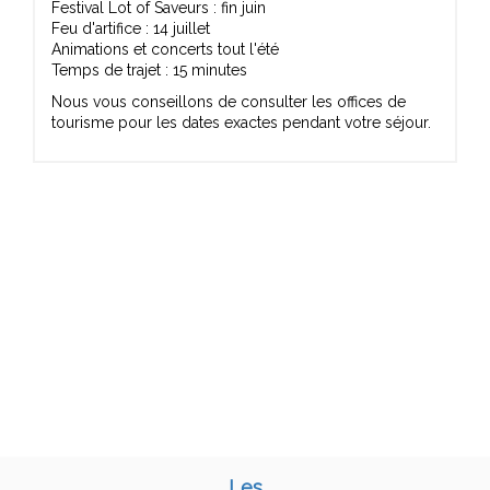
Festival Lot of Saveurs : fin juin
Feu d'artifice : 14 juillet
Animations et concerts tout l'été
Temps de trajet : 15 minutes
Nous vous conseillons de consulter les offices de
tourisme pour les dates exactes pendant votre séjour.
Les