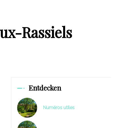
ux-Rassiels
Entdecken
Numéros utiles