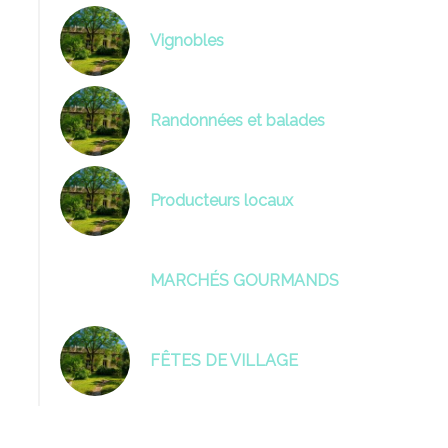
Vignobles
Randonnées et balades
Producteurs locaux
MARCHÉS GOURMANDS
FÊTES DE VILLAGE