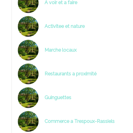
A voir et a faire
Activitee et nature
Marche locaux
Restaurants a proximité
Guinguettes
Commerce a Trespoux-Rassiels