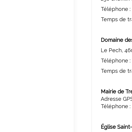
Téléphone : 
Temps de tra
Domaine des
Le Pech, 46
Téléphone : 
Temps de tra
Mairie de Tr
Adresse GPS
Téléphone : 
Église Saint